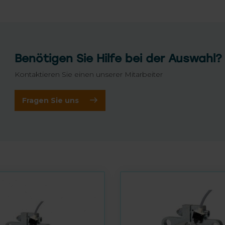
Benötigen Sie Hilfe bei der Auswahl?
Kontaktieren Sie einen unserer Mitarbeiter
Fragen Sie uns