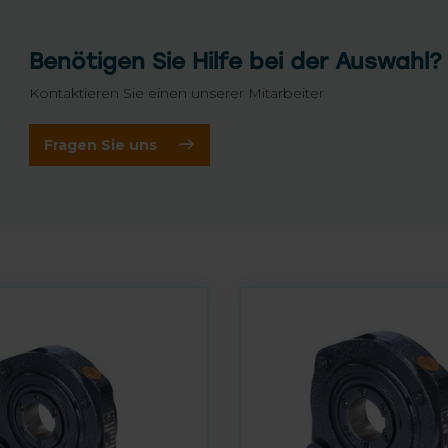
Benötigen Sie Hilfe bei der Auswahl?
Kontaktieren Sie einen unserer Mitarbeiter
Fragen Sie uns