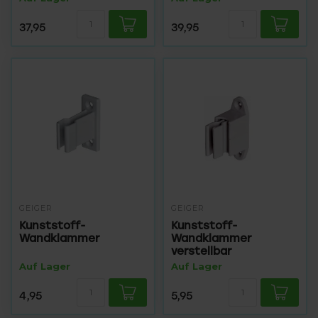
37,95
39,95
GEIGER
GEIGER
Kunststoff-
Kunststoff-
Wandklammer
Wandklammer
verstellbar
Auf Lager
Auf Lager
4,95
5,95