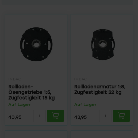
IMBAC
IMBAC
Rollladen-
Rollladenarmatur 1:8,
Ösengetriebe 1:5,
Zugfestigkeit 22 kg
Zugfestigkeit 15 kg
Auf Lager
Auf Lager
40,95
43,95