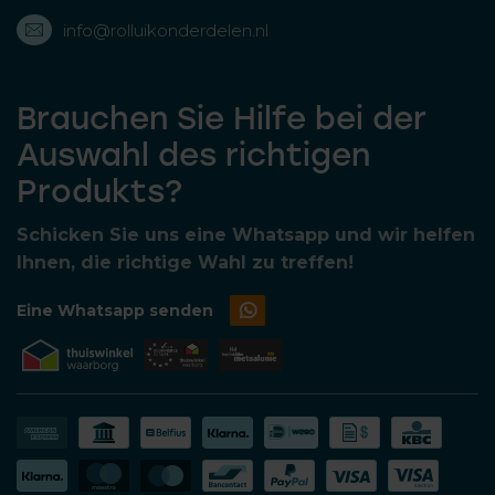
info@rolluikonderdelen.nl
Brauchen Sie Hilfe bei der
Auswahl des richtigen
Produkts?
Schicken Sie uns eine Whatsapp und wir helfen
Ihnen, die richtige Wahl zu treffen!
Eine Whatsapp senden