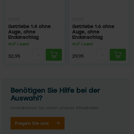
SELVE
SELVE
Getriebe 1:4 ohne
Getriebe 1:6 ohne
Auge, ohne
Auge, ohne
Endanschlag
Endanschlag
Auf Lager
Auf Lager
32,95
29,95
Benötigen Sie Hilfe bei der
Auswahl?
Kontaktieren Sie einen unserer Mitarbeiter
Fragen Sie uns