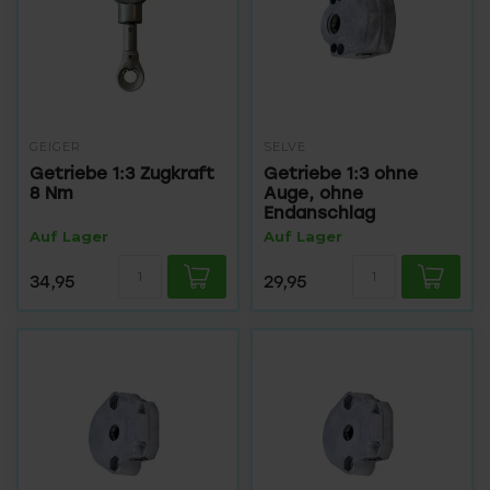
GEIGER
SELVE
Getriebe 1:3 Zugkraft
Getriebe 1:3 ohne
8 Nm
Auge, ohne
Endanschlag
Auf Lager
Auf Lager
34,95
29,95