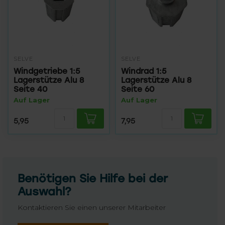
SELVE
SELVE
Windgetriebe 1:5
Windrad 1:5
Lagerstütze Alu 8
Lagerstütze Alu 8
Seite 40
Seite 60
Auf Lager
Auf Lager
5,95
7,95
Benötigen Sie Hilfe bei der
Auswahl?
Kontaktieren Sie einen unserer Mitarbeiter