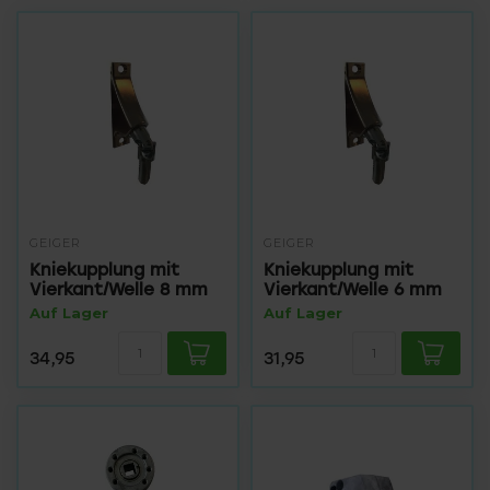
GEIGER
GEIGER
Kniekupplung mit
Kniekupplung mit
Vierkant/Welle 8 mm
Vierkant/Welle 6 mm
Auf Lager
Auf Lager
34,95
31,95