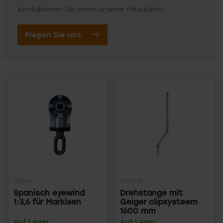
Kontaktieren Sie einen unserer Mitarbeiter
Fragen Sie uns
IMBAC
GEIGER
Spanisch eyewind
Drehstange mit
1:3,6 für Markisen
Geiger clipsysteem
1600 mm
Auf Lager
Auf Lager