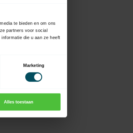
 media te bieden en om ons
ze partners voor social
nformatie die u aan ze heeft
Marketing
Alles toestaan