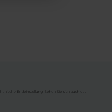
hanische Endeinstellung. Sehen Sie sich auch das