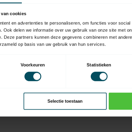
 van cookies
ent en advertenties te personaliseren, om functies voor social
. Ook delen we informatie over uw gebruik van onze site met on
e. Deze partners kunnen deze gegevens combineren met andere i
erzameld op basis van uw gebruik van hun services.
Voorkeuren
Statistieken
Selectie toestaan