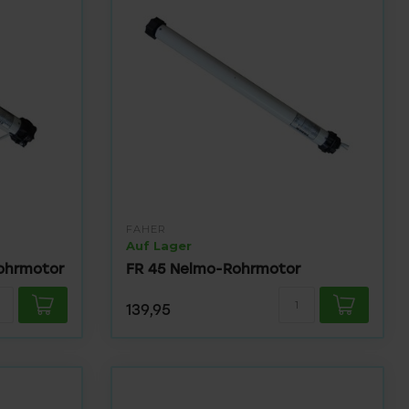
FAHER
Auf Lager
Rohrmotor
FR 45 Nelmo-Rohrmotor
139,95