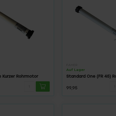
FAHER
Auf Lager
 Kurzer Rohrmotor
Standard One (FR 45) 
99,95