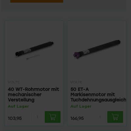
VOLTE
VOLTE
40 WT-Rohrmotor mit
50 ET-A
mechanischer
Markisenmotor mit
Verstellung
Tuchdehnungsausgleich
Auf Lager
Auf Lager
103,95
166,95