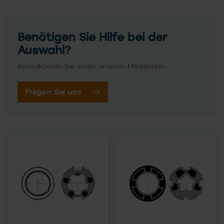
Benötigen Sie Hilfe bei der
Auswahl?
Kontaktieren Sie einen unserer Mitarbeiter
Fragen Sie uns