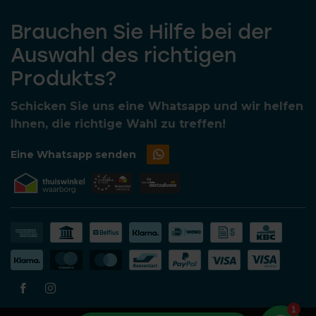
Brauchen Sie Hilfe bei der
Auswahl des richtigen
Produkts?
Schicken Sie uns eine Whatsapp und wir helfen
Ihnen, die richtige Wahl zu treffen!
Eine Whatsapp senden