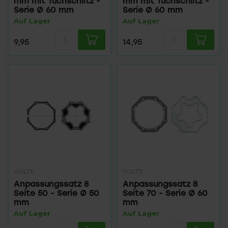
mm mit Tuchschlitz -
mm mit Tuchschlitz -
Serie Ø 60 mm
Serie Ø 60 mm
Auf Lager
Auf Lager
9,95
14,95
VOLTE
VOLTE
Anpassungssatz 8
Anpassungssatz 8
Seite 50 - Serie Ø 50
Seite 70 - Serie Ø 60
mm
mm
Auf Lager
Auf Lager