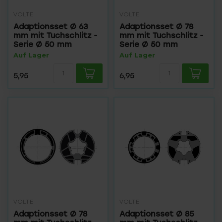
VOLTE
VOLTE
Adaptionsset Ø 63
Adaptionsset Ø 78
mm mit Tuchschlitz -
mm mit Tuchschlitz -
Serie Ø 50 mm
Serie Ø 50 mm
Auf Lager
Auf Lager
5,95
6,95
VOLTE
VOLTE
Adaptionsset Ø 78
Adaptionsset Ø 85