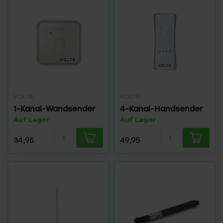
VOLTE
VOLTE
1-Kanal-Wandsender
4-Kanal-Handsender
Auf Lager
Auf Lager
34,95
49,95