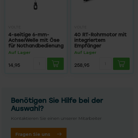
VOLTE
VOLTE
4-seitige 6-mm-
40 RT-Rohrmotor mit
Achse/Welle mit Öse
integriertem
für Nothandbedienung
Empfänger
Auf Lager
Auf Lager
14,95
258,95
Benötigen Sie Hilfe bei der
Auswahl?
Kontaktieren Sie einen unserer Mitarbeiter
Fragen Sie uns