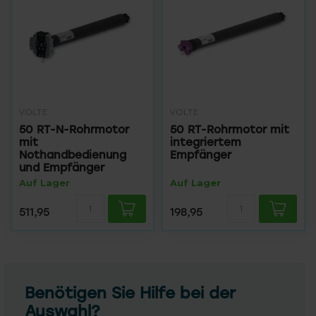
VOLTE
VOLTE
50 RT-N-Rohrmotor
50 RT-Rohrmotor mit
mit
integriertem
Nothandbedienung
Empfänger
und Empfänger
Auf Lager
Auf Lager
511,95
198,95
Benötigen Sie Hilfe bei der
Auswahl?