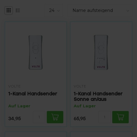
VOLTE
VOLTE
1-Kanal Handsender
1-Kanal Handsender
Sonne an/aus
Auf Lager
Auf Lager
34,95
65,95