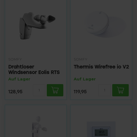
SOMFY
SOMFY
Drahtloser
Thermis Wirefree io V2
Windsensor Eolis RTS
Auf Lager
Auf Lager
128,95
119,95