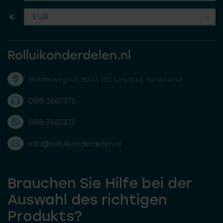
€
Rolluikonderdelen.nl
Bolderweg 43, 8243 RD Lelystad, Nederland
088-3667373
088-3667373
info@rolluikonderdelen.nl
Brauchen Sie Hilfe bei der
Auswahl des richtigen
Produkts?