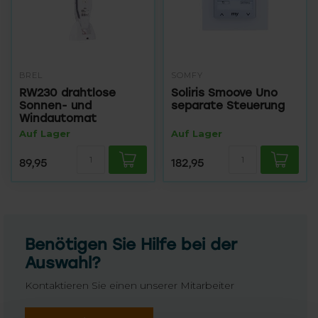
BREL
SOMFY
RW230 drahtlose
Soliris Smoove Uno
Sonnen- und
separate Steuerung
Windautomat
Auf Lager
Auf Lager
89,95
182,95
Benötigen Sie Hilfe bei der
Auswahl?
Kontaktieren Sie einen unserer Mitarbeiter