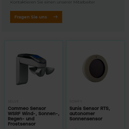
Kontaktieren Sie einen unserer Mitarbeiter
Fragen Sie uns
SELVE
SOMFY
Commeo Sensor
Sunis Sensor RTS,
WSRF Wind-, Sonnen-,
autonomer
Regen- und
Sonnensensor
Frostsensor