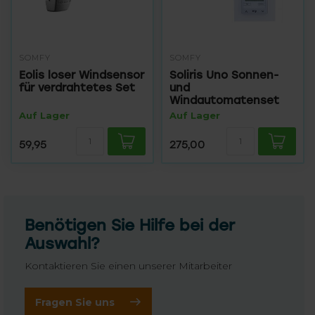
SOMFY
SOMFY
Eolis loser Windsensor
Soliris Uno Sonnen-
für verdrahtetes Set
und
Windautomatenset
Auf Lager
Auf Lager
59,95
275,00
Benötigen Sie Hilfe bei der
Auswahl?
Kontaktieren Sie einen unserer Mitarbeiter
Fragen Sie uns