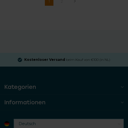
1
2
Kostenloser Versand
beim Kauf von €100 (in NL)
Kategorien
Informationen