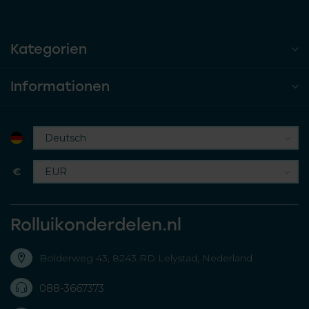
Kategorien
Informationen
€
Rolluikonderdelen.nl
Bolderweg 43, 8243 RD Lelystad, Nederland
088-3667373