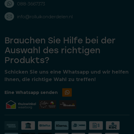
088-3667373
info@rolluikonderdelen.nl
Brauchen Sie Hilfe bei der
Auswahl des richtigen
Produkts?
Schicken Sie uns eine Whatsapp und wir helfen
Ihnen, die richtige Wahl zu treffen!
Eine Whatsapp senden