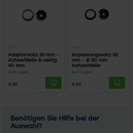
BREL
BREL
Adaptersatz 35 mm -
Anpassungssatz 35
Achse/Welle 8-seitig
mm - Ø 50 mm
40 mm
Achse/Welle
Auf Lager
Auf Lager
4,95
4,95
Benötigen Sie Hilfe bei der
Auswahl?