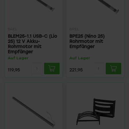
BREL
BREL
BLEM25-1.1 USB-C (Lio
BPE25 (Nino 25)
25) 12 V Akku-
Rohrmotor mit
Rohrmotor mit
Empfänger
Empfänger
Auf Lager
Auf Lager
119,95
221,95