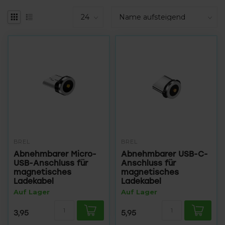
BREL
BREL
Abnehmbarer Micro-
Abnehmbarer USB-C-
USB-Anschluss für
Anschluss für
magnetisches
magnetisches
Ladekabel
Ladekabel
Auf Lager
Auf Lager
3,95
5,95