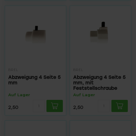
BREL
BREL
Abzweigung 4 Seite 5
Abzweigung 4 Seite 5
mm
mm, mit
Feststellschraube
Auf Lager
Auf Lager
2,50
2,50