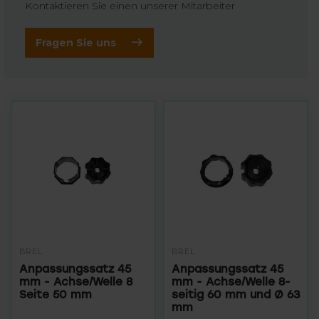
Kontaktieren Sie einen unserer Mitarbeiter
Fragen Sie uns
BREL
BREL
Anpassungssatz 45
Anpassungssatz 45
mm - Achse/Welle 8
mm - Achse/Welle 8-
Seite 50 mm
seitig 60 mm und Ø 63
mm