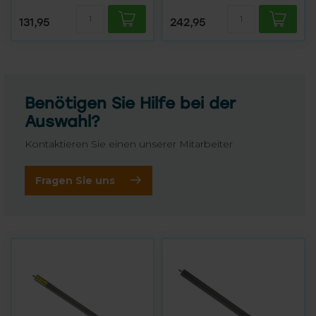
131,95
242,95
Benötigen Sie Hilfe bei der
Auswahl?
Kontaktieren Sie einen unserer Mitarbeiter
Fragen Sie uns