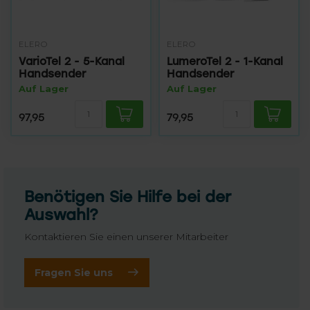
ELERO
ELERO
VarioTel 2 - 5-Kanal
LumeroTel 2 - 1-Kanal
Handsender
Handsender
Auf Lager
Auf Lager
97,95
79,95
Benötigen Sie Hilfe bei der
Auswahl?
Kontaktieren Sie einen unserer Mitarbeiter
Fragen Sie uns