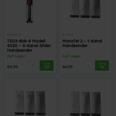
SOMMER
ELERO
TX03-868-4 Modell
MonoTel 2 - 1-Kanal
4020 - 4-Kanal Slider
Handsender
Handsender
Auf Lager
Auf Lager
54,95
66,95