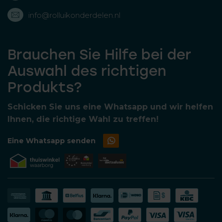
info@rolluikonderdelen.nl
Brauchen Sie Hilfe bei der
Auswahl des richtigen
Produkts?
Schicken Sie uns eine Whatsapp und wir helfen
Ihnen, die richtige Wahl zu treffen!
Eine Whatsapp senden