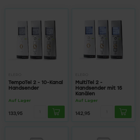
ELERO
ELERO
TempoTel 2 - 10-Kanal
MultiTel 2 -
Handsender
Handsender mit 15
Kanälen
Auf Lager
Auf Lager
133,95
142,95