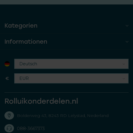
Kategorien
Informationen
€
Rolluikonderdelen.nl
Bolderweg 43, 8243 RD Lelystad, Nederland
088-3667373