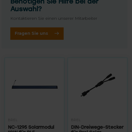
Benötigen Sie Hilfe bei der
Auswahl?
Kontaktieren Sie einen unserer Mitarbeiter
Fragen Sie uns
BREL
BREL
NC-1295 Solarmodul
DIN-Dreiwege-Stecker