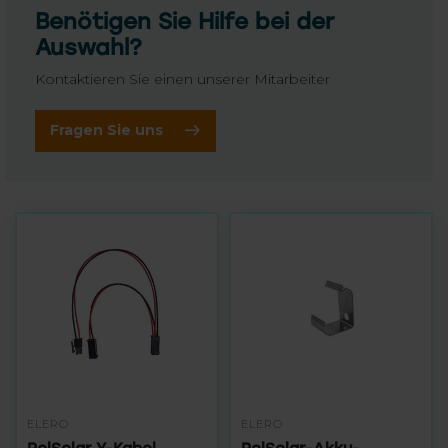
Benötigen Sie Hilfe bei der
Auswahl?
Kontaktieren Sie einen unserer Mitarbeiter
Fragen Sie uns
ELERO
ELERO