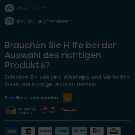
088-3667373
info@rolluikonderdelen.nl
Brauchen Sie Hilfe bei der
Auswahl des richtigen
Produkts?
Schicken Sie uns eine Whatsapp und wir helfen
Ihnen, die richtige Wahl zu treffen!
Eine Whatsapp senden