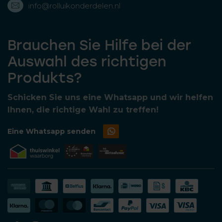
info@rolluikonderdelen.nl
Brauchen Sie Hilfe bei der
Auswahl des richtigen
Produkts?
Schicken Sie uns eine Whatsapp und wir helfen
Ihnen, die richtige Wahl zu treffen!
Eine Whatsapp senden