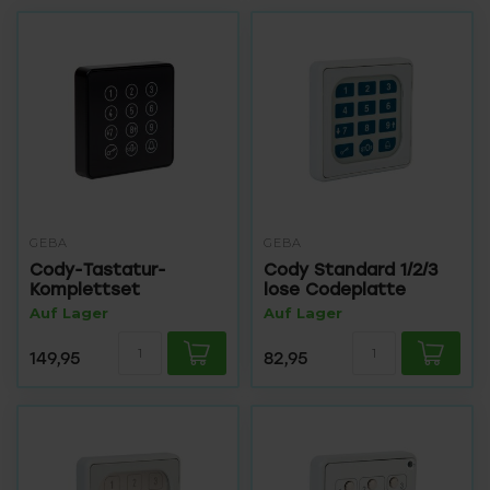
GEBA
GEBA
Cody-Tastatur-
Cody Standard 1/2/3
Komplettset
lose Codeplatte
Auf Lager
Auf Lager
149,95
82,95