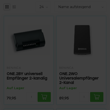
BENINCA
BENINCA
ONE.2BY universell
ONE.2WO
Empfänger 2-kanalig
Universalempfänger
2-Kanal
Auf Lager
Auf Lager
79,95
89,95