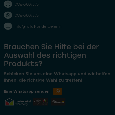
088-3667373
088-3667373
info@rolluikonderdelen.nl
Brauchen Sie Hilfe bei der
Auswahl des richtigen
Produkts?
Schicken Sie uns eine Whatsapp und wir helfen
Ihnen, die richtige Wahl zu treffen!
Eine Whatsapp senden