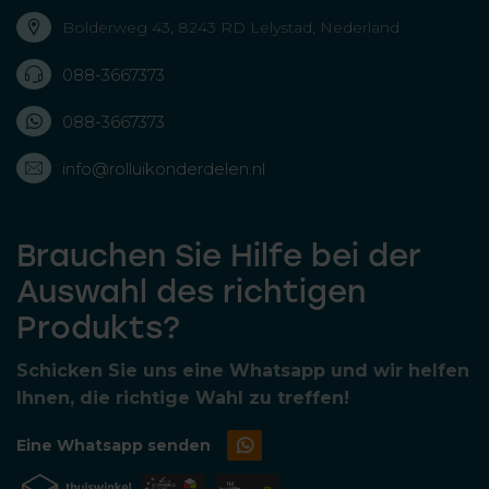
Bolderweg 43, 8243 RD Lelystad, Nederland
088-3667373
088-3667373
info@rolluikonderdelen.nl
Brauchen Sie Hilfe bei der
Auswahl des richtigen
Produkts?
Schicken Sie uns eine Whatsapp und wir helfen
Ihnen, die richtige Wahl zu treffen!
Eine Whatsapp senden