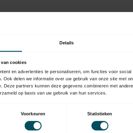
Details
 van cookies
ent en advertenties te personaliseren, om functies voor social
. Ook delen we informatie over uw gebruik van onze site met on
e. Deze partners kunnen deze gegevens combineren met andere i
erzameld op basis van uw gebruik van hun services.
Voorkeuren
Statistieken