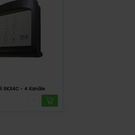
il SKX4C - 4 Kanäle