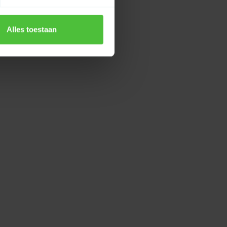
Alles toestaan