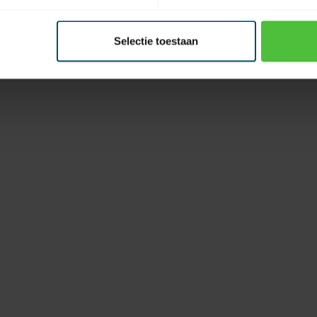
Selectie toestaan