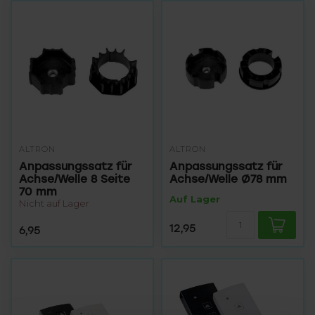
ALTRON
ALTRON
Anpassungssatz für
Anpassungssatz für
Achse/Welle 8 Seite
Achse/Welle Ø78 mm
70 mm
Auf Lager
Nicht auf Lager
12,95
6,95