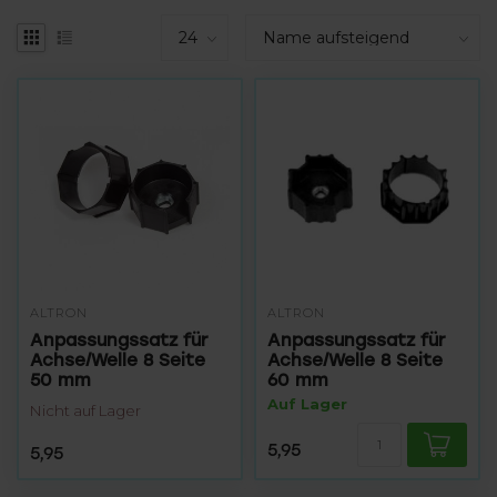
ALTRON
ALTRON
Anpassungssatz für
Anpassungssatz für
Achse/Welle 8 Seite
Achse/Welle 8 Seite
50 mm
60 mm
Auf Lager
Nicht auf Lager
5,95
5,95