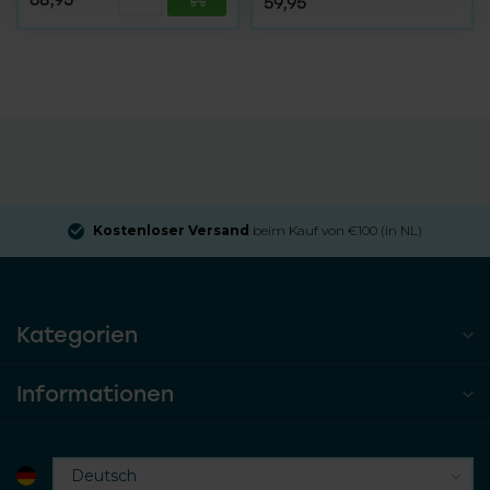
59,95
Kostenloser Versand
beim Kauf von €100 (in NL)
Kategorien
Informationen