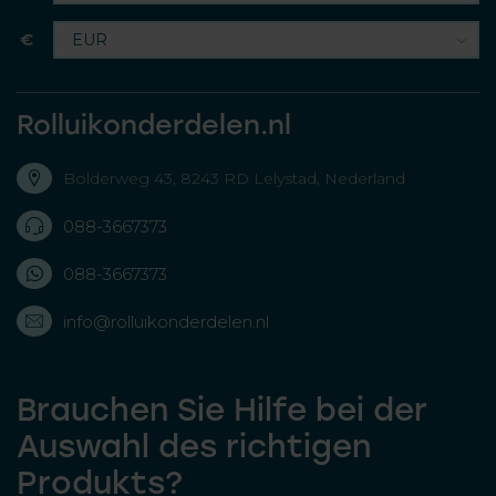
€
Rolluikonderdelen.nl
Bolderweg 43, 8243 RD Lelystad, Nederland
088-3667373
088-3667373
info@rolluikonderdelen.nl
Brauchen Sie Hilfe bei der
Auswahl des richtigen
Produkts?