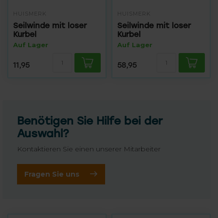
HUISMERK
HUISMERK
Seilwinde mit loser
Seilwinde mit loser
Kurbel
Kurbel
Auf Lager
Auf Lager
11,95
58,95
Benötigen Sie Hilfe bei der
Auswahl?
Kontaktieren Sie einen unserer Mitarbeiter
Fragen Sie uns