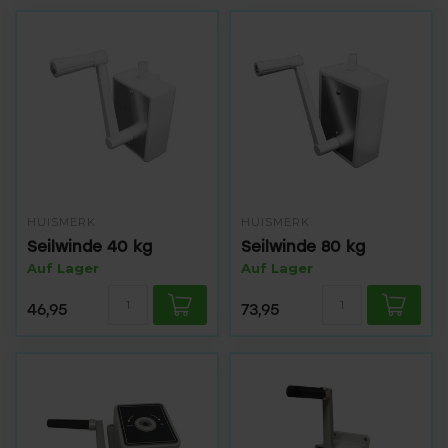
HUISMERK
HUISMERK
Seilwinde 40 kg
Seilwinde 80 kg
Auf Lager
Auf Lager
46,95
73,95