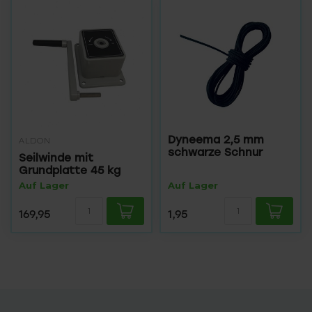
Dyneema 2,5 mm
ALDON
schwarze Schnur
Seilwinde mit
Grundplatte 45 kg
Auf Lager
Auf Lager
169,95
1,95