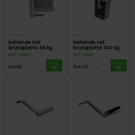
HUISMERK
DONK
Seilwinde mit
Seilwinde mit
Grundplatte 45 kg
Grundplatte 100 kg
Auf Lager
Auf Lager
169,95
294,95