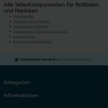
Alle Teile/Komponenten für Rollläden
und Markisen
Handsender
Motoren für Rollläden
Schalter für Rollläden
Ersatzteile für Rollladenmotoren
Steuergeräte
Sonstige Rollladenteile
Kostenloser Versand
beim Kauf von €100 (in NL)
Kategorien
Informationen