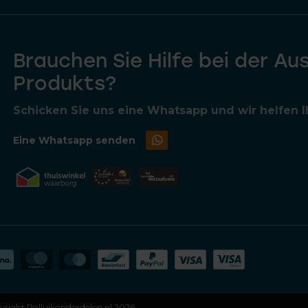
Brauchen Sie Hilfe bei der Au
Produkts?
Schicken Sie uns eine Whatsapp und wir helfen Ih
Eine Whatsapp senden
right Rolluikonderdelen.nl 2026