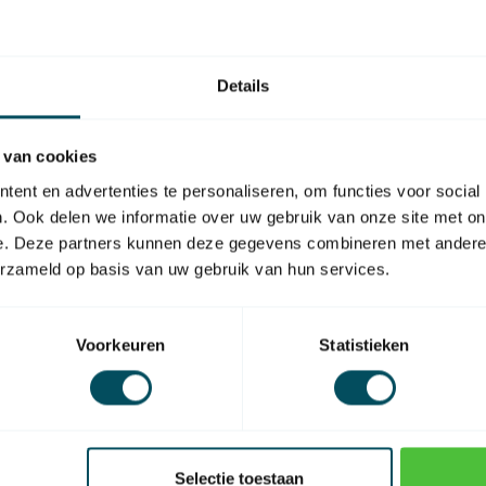
Se
Auf
Details
 van cookies
ent en advertenties te personaliseren, om functies voor social
. Ook delen we informatie over uw gebruik van onze site met on
e. Deze partners kunnen deze gegevens combineren met andere i
erzameld op basis van uw gebruik van hun services.
SKU
Voorkeuren
Statistieken
Selectie toestaan