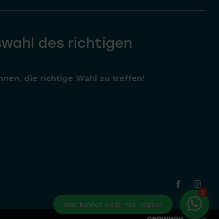
swahl des richtigen
nen, die richtige Wahl zu treffen!