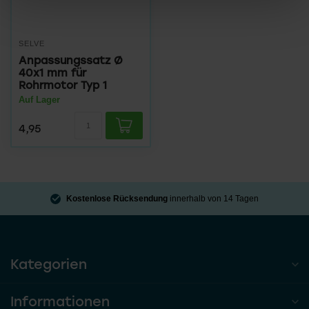
SELVE
Anpassungssatz Ø
40x1 mm für
Rohrmotor Typ 1
Auf Lager
4,95
Kostenlose Rücksendung
innerhalb von 14 Tagen
Kategorien
Informationen