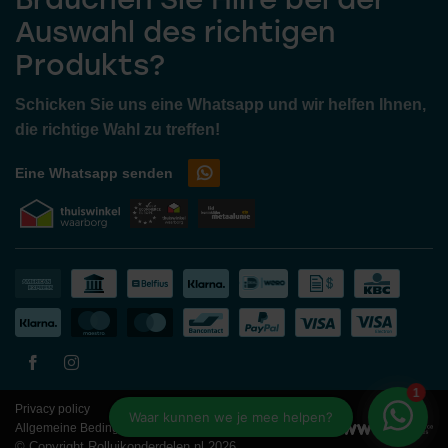
Auswahl des richtigen
Produkts?
Schicken Sie uns eine Whatsapp und wir helfen Ihnen,
die richtige Wahl zu treffen!
Eine Whatsapp senden
Privacy policy
Allgemeine Bedingungen und Konditionen
© Copyright Rolluikonderdelen.nl 2026