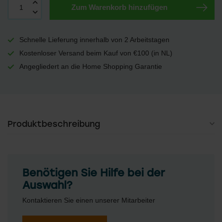
Zum Warenkorb hinzufügen
Schnelle
Lieferung
innerhalb von
2 Arbeitstagen
Kostenloser Versand
beim Kauf von €100 (in NL)
Angegliedert an die
Home Shopping Garantie
Produktbeschreibung
Benötigen Sie Hilfe bei der
Auswahl?
Kontaktieren Sie einen unserer Mitarbeiter