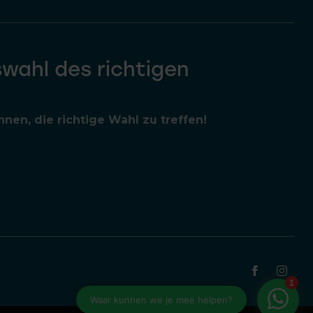
swahl des richtigen
nen, die richtige Wahl zu treffen!