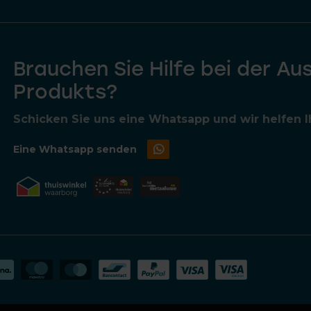
Brauchen Sie Hilfe bei der Au
Produkts?
Schicken Sie uns eine Whatsapp und wir helfen Ih
Eine Whatsapp senden