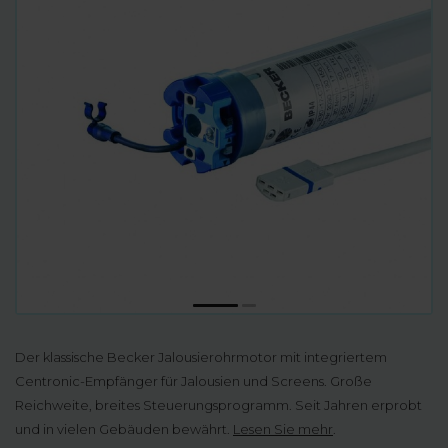
Der klassische Becker Jalousierohrmotor mit integriertem
Centronic-Empfänger für Jalousien und Screens. Große
Reichweite, breites Steuerungsprogramm. Seit Jahren erprobt
und in vielen Gebäuden bewährt.
Lesen Sie mehr
.