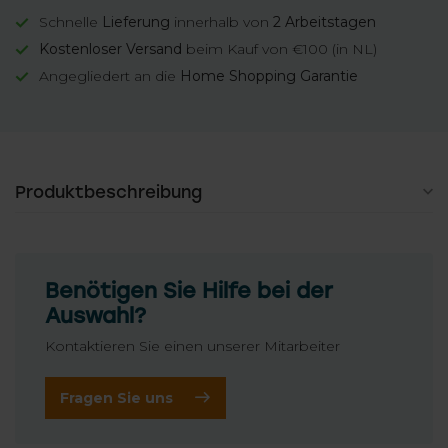
Schnelle
Lieferung
innerhalb von
2 Arbeitstagen
Kostenloser Versand
beim Kauf von €100 (in NL)
Angegliedert an die
Home Shopping Garantie
Produktbeschreibung
Benötigen Sie Hilfe bei der
Auswahl?
Kontaktieren Sie einen unserer Mitarbeiter
Fragen Sie uns