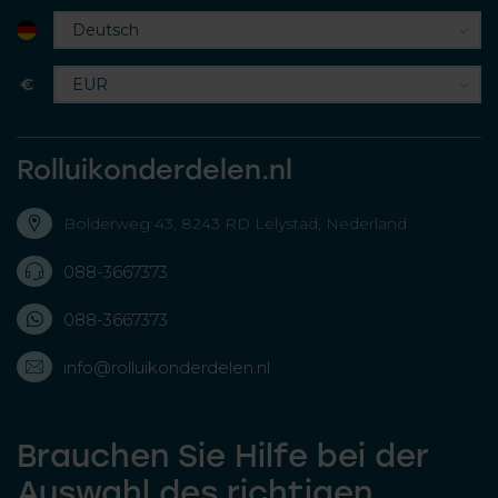
€
Rolluikonderdelen.nl
Bolderweg 43, 8243 RD Lelystad, Nederland
088-3667373
088-3667373
info@rolluikonderdelen.nl
Brauchen Sie Hilfe bei der
Auswahl des richtigen