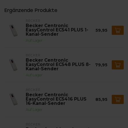
Ergänzende Produkte
BECKER
Becker Centronic
EasyControl EC541 PLUS 1-
59,95
Kanal-Sender
Auf Lager
BECKER
Becker Centronic
EasyControl EC548 PLUS 8-
79,95
Kanal-Sender
Auf Lager
BECKER
Becker Centronic
EasyControl EC5416 PLUS
85,95
16-Kanal-Sender
Auf Lager
BECKER