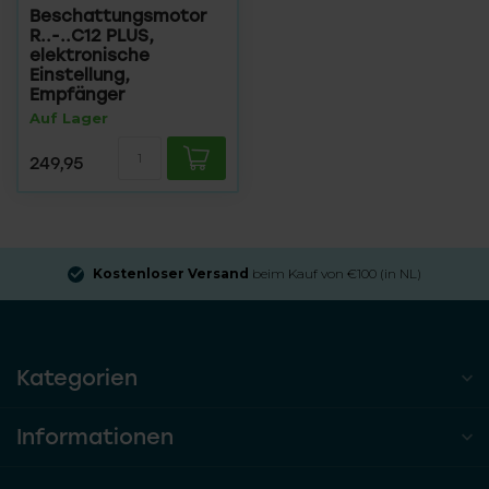
Beschattungsmotor
R..-..C12 PLUS,
elektronische
Einstellung,
Empfänger
Auf Lager
249,95
Kostenloser Versand
beim Kauf von €100 (in NL)
Kategorien
Informationen