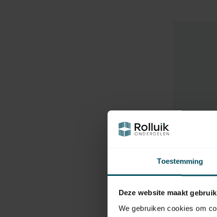
Toestemming
Deze website maakt gebruik
We gebruiken cookies om cont