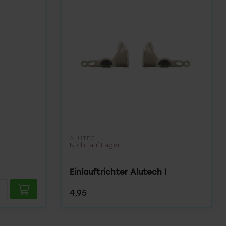
ALUTECH
Nicht auf Lager
Einlauftrichter Alutech I
4,95