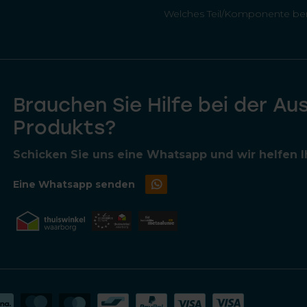
Welches Teil/Komponente ben
Brauchen Sie Hilfe bei der Au
Produkts?
Schicken Sie uns eine Whatsapp und wir helfen Ih
Eine Whatsapp senden