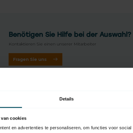
Benötigen Sie Hilfe bei der Auswahl?
Kontaktieren Sie einen unserer Mitarbeiter
Fragen Sie uns
Details
 van cookies
ent en advertenties te personaliseren, om functies voor social