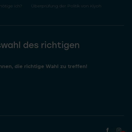
ötige ich?
Überprüfung der Politik von Kiyoh
swahl des richtigen
nen, die richtige Wahl zu treffen!