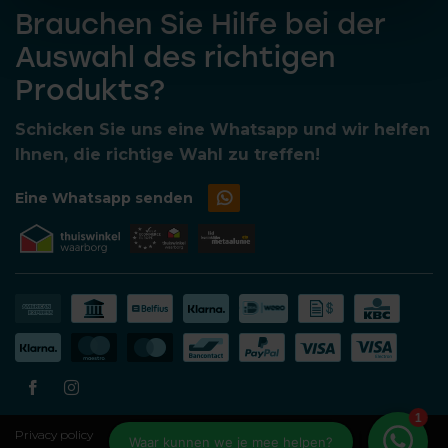
Brauchen Sie Hilfe bei der
Auswahl des richtigen
Produkts?
Schicken Sie uns eine Whatsapp und wir helfen
Ihnen, die richtige Wahl zu treffen!
Eine Whatsapp senden
Privacy policy