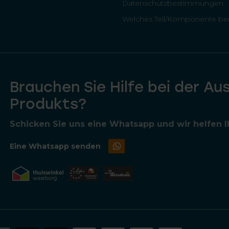
Datenschutzbestimmungen
Welches Teil/Komponente ben
Brauchen Sie Hilfe bei der Au
Produkts?
Schicken Sie uns eine Whatsapp und wir helfen Ih
Eine Whatsapp senden