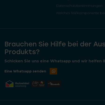
Datenschutzbestimmungen
Welches Teil/Komponente ben
Brauchen Sie Hilfe bei der Au
Produkts?
Schicken Sie uns eine Whatsapp und wir helfen Ih
Eine Whatsapp senden