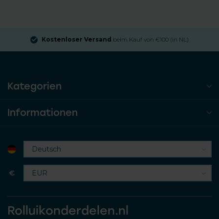
Kostenloser Versand
beim Kauf von €100 (in NL)
Kategorien
Informationen
€
Rolluikonderdelen.nl