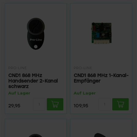
PRO-LINE
PRO-LINE
CND1 868 MHz
CND1 868 MHz 1-Kanal-
Handsender 2-Kanal
Empfänger
schwarz
Auf Lager
Auf Lager
29,95
109,95