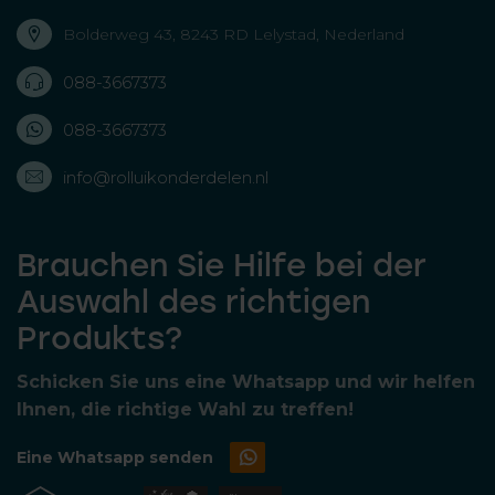
Bolderweg 43, 8243 RD Lelystad, Nederland
088-3667373
088-3667373
info@rolluikonderdelen.nl
Brauchen Sie Hilfe bei der
Auswahl des richtigen
Produkts?
Schicken Sie uns eine Whatsapp und wir helfen
Ihnen, die richtige Wahl zu treffen!
Eine Whatsapp senden