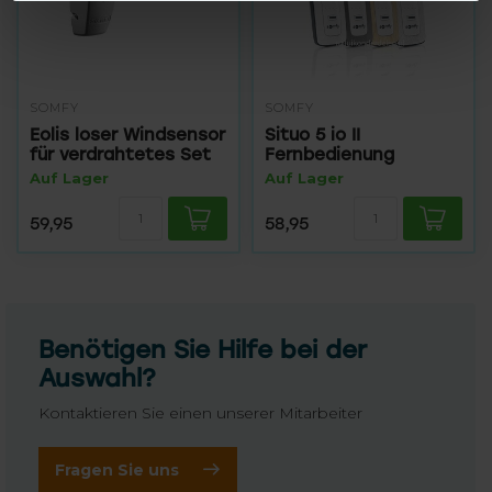
SOMFY
SOMFY
Eolis loser Windsensor
Situo 5 io II
für verdrahtetes Set
Fernbedienung
Auf Lager
Auf Lager
59,95
58,95
Benötigen Sie Hilfe bei der
Auswahl?
Kontaktieren Sie einen unserer Mitarbeiter
Fragen Sie uns