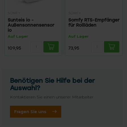
SOMFY
SOMFY
Sunteis io -
Somfy RTS-Empfänger
Außensonnensensor
für Rollläden
io
Auf Lager
Auf Lager
109,95
73,95
Benötigen Sie Hilfe bei der
Auswahl?
Kontaktieren Sie einen unserer Mitarbeiter
Fragen Sie uns