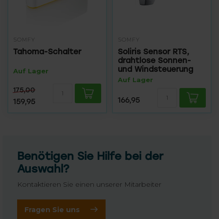
SOMFY
SOMFY
Tahoma-Schalter
Soliris Sensor RTS,
drahtlose Sonnen-
und Windsteuerung
Auf Lager
Auf Lager
175,00
166,95
159,95
Benötigen Sie Hilfe bei der
Auswahl?
Kontaktieren Sie einen unserer Mitarbeiter
Fragen Sie uns