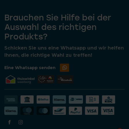
Brauchen Sie Hilfe bei der
Auswahl des richtigen
Produkts?
Schicken Sie uns eine Whatsapp und wir helfen
Ihnen, die richtige Wahl zu treffen!
Eine Whatsapp senden