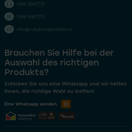
088-3667373
088-3667373
info@rolluikonderdelen.nl
Brauchen Sie Hilfe bei der
Auswahl des richtigen
Produkts?
Schicken Sie uns eine Whatsapp und wir helfen
Ihnen, die richtige Wahl zu treffen!
Eine Whatsapp senden