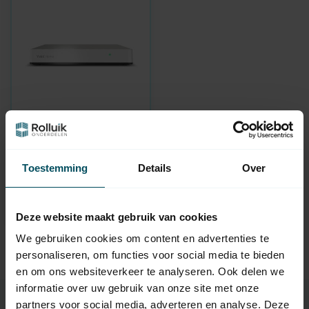
YUBII
Home - Ihr Leben wird
besser
Toestemming
Details
Over
Auf Lager
159,95
Deze website maakt gebruik van cookies
We gebruiken cookies om content en advertenties te
personaliseren, om functies voor social media te bieden
en om ons websiteverkeer te analyseren. Ook delen we
informatie over uw gebruik van onze site met onze
partners voor social media, adverteren en analyse. Deze