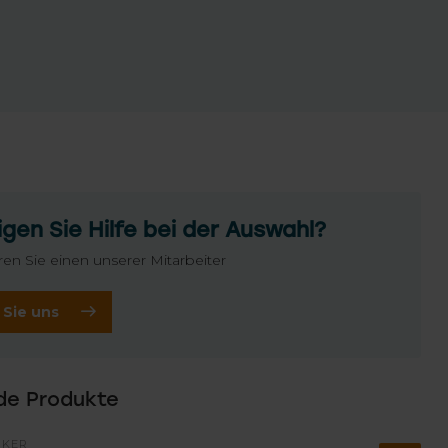
gen Sie Hilfe bei der Auswahl?
ren Sie einen unserer Mitarbeiter
 Sie uns
de Produkte
CKER