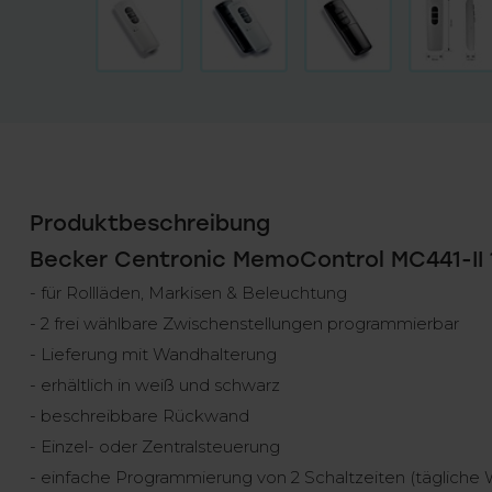
Produktbeschreibung
Becker Centronic MemoControl MC441-II
- für Rollläden, Markisen & Beleuchtung
- 2 frei wählbare Zwischenstellungen programmierbar
- Lieferung mit Wandhalterung
- erhältlich in weiß und schwarz
- beschreibbare Rückwand
- Einzel- oder Zentralsteuerung
- einfache Programmierung von 2 Schaltzeiten (tägliche