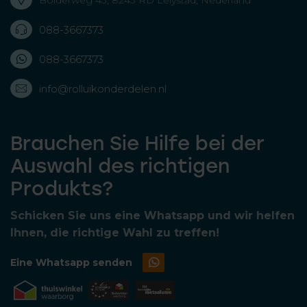
088-3667373
088-3667373
info@rolluikonderdelen.nl
Brauchen Sie Hilfe bei der
Auswahl des richtigen
Produkts?
Schicken Sie uns eine Whatsapp und wir helfen
Ihnen, die richtige Wahl zu treffen!
Eine Whatsapp senden