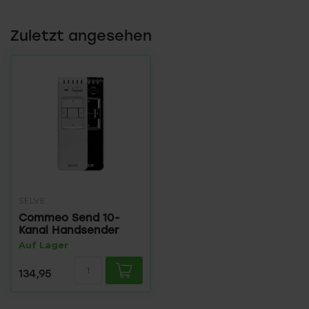
Zuletzt angesehen
SELVE
Commeo Send 10-
Kanal Handsender
Auf Lager
134,95