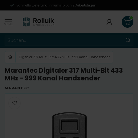
Schnelle
Lieferung
innerhalb von
2 Arbeitstagen
MENU
Digitaler 317 Multi-Bit 433 MHz - 999 Kanal Handsender
Marantec Digitaler 317 Multi-Bit 433
MHz - 999 Kanal Handsender
MARANTEC