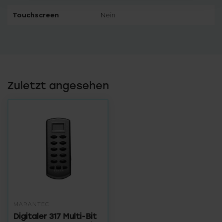
Touchscreen
Nein
Zuletzt angesehen
MARANTEC
Digitaler 317 Multi-Bit