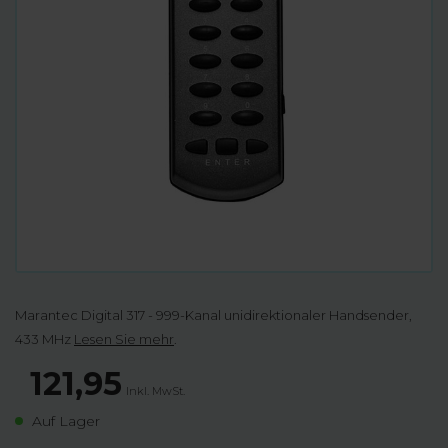
Marantec Digital 317 - 999-Kanal unidirektionaler Handsender,
433 MHz
Lesen Sie mehr
.
121,95
Inkl. MwSt.
Auf Lager