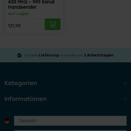
433 MHz - 999 Kanal
Handsender
Auf Lager
121,95
Schnelle
Lieferung
innerhalb von
2 Arbeitstagen
Kategorien
Informationen