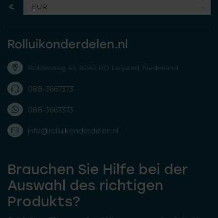
€
Rolluikonderdelen.nl
Bolderweg 43, 8243 RD Lelystad, Nederland
088-3667373
088-3667373
info@rolluikonderdelen.nl
Brauchen Sie Hilfe bei der
Auswahl des richtigen
Produkts?