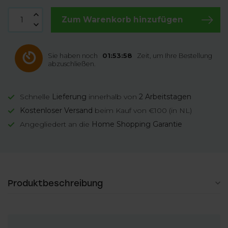
Zum Warenkorb hinzufügen
Sie haben noch
01:53:58
Zeit, um Ihre Bestellung
abzuschließen.
Schnelle
Lieferung
innerhalb von
2 Arbeitstagen
Kostenloser Versand
beim Kauf von €100 (in NL)
Angegliedert an die
Home Shopping Garantie
Produktbeschreibung