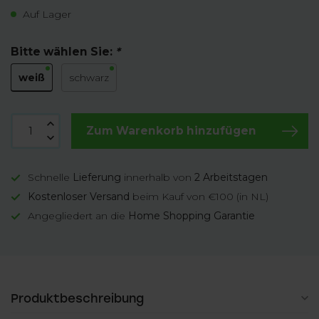
Auf Lager
Bitte wählen Sie:
*
weiß
schwarz
Zum Warenkorb hinzufügen
Schnelle
Lieferung
innerhalb von
2 Arbeitstagen
Kostenloser Versand
beim Kauf von €100 (in NL)
Angegliedert an die
Home Shopping Garantie
Produktbeschreibung