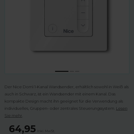
Der Nice Domì 1-Kanal Wandsender, erhältlich sowohl in Weiß als
auch in Schwarz, ist ein Wandsender mit einem Kanal. Das
kompakte Design macht ihn geeignet für die Verwendung als
individuelles, Gruppen- oder zentrales Steuerungssystem.
Lesen
Sie mehr
.
64,95
Inkl. MwSt.