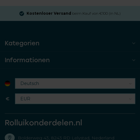
Kostenloser Versand
beim Kauf von €100 (in NL)
Kategorien
Informationen
€
Rolluikonderdelen.nl
Bolderweg 43, 8243 RD Lelystad, Nederland