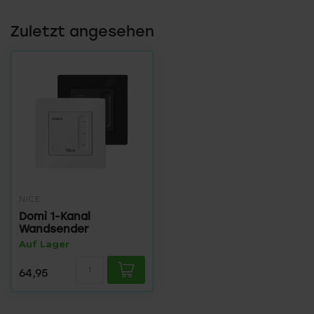
Zuletzt angesehen
NICE
Domì 1-Kanal
Wandsender
Auf Lager
64,95