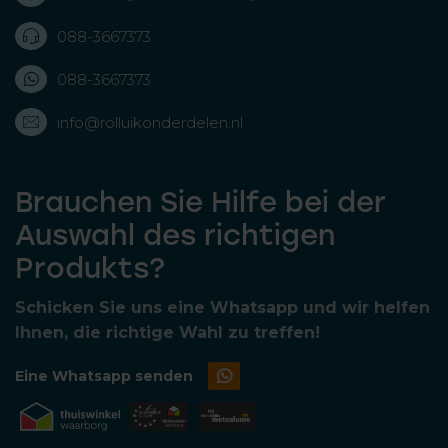
088-3667373
088-3667373
info@rolluikonderdelen.nl
Brauchen Sie Hilfe bei der
Auswahl des richtigen
Produkts?
Schicken Sie uns eine Whatsapp und wir helfen
Ihnen, die richtige Wahl zu treffen!
Eine Whatsapp senden