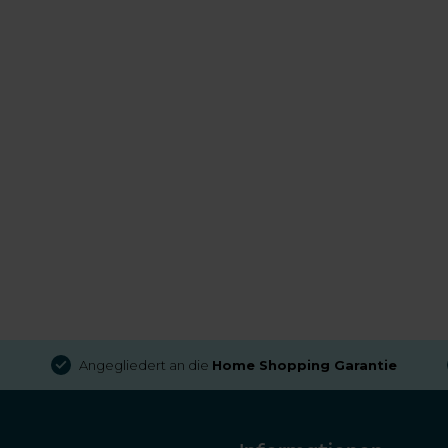
Angegliedert an die
Home Shopping Garantie