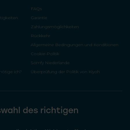
FAQs
tigkeiten
Garantie
Zahlungsmöglichkeiten
Rückkehr
Allgemeine Bedingungen und Konditionen
Cookie-Politik
Somfy Niederlande
ötige ich?
Überprüfung der Politik von Kiyoh
swahl des richtigen