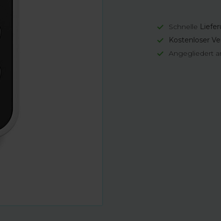
Schnelle
Liefe
Kostenloser Ve
Angegliedert a