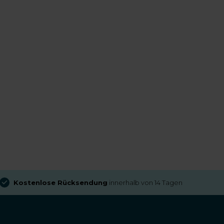
Kostenlose Rücksendung
innerhalb von 14 Tagen