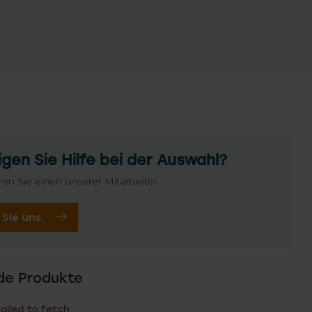
gen Sie Hilfe bei der Auswahl?
ren Sie einen unserer Mitarbeiter
 Sie uns
de Produkte
Failed to fetch