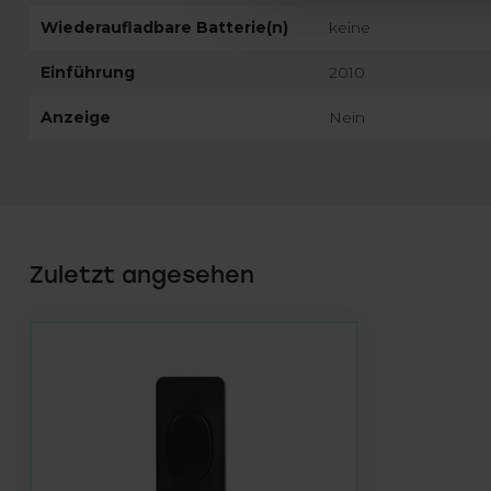
Wiederaufladbare Batterie(n)
keine
Einführung
2010
Anzeige
Nein
Zuletzt angesehen