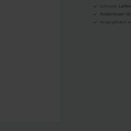
Schnelle
Liefe
Kostenloser Ve
Angegliedert a