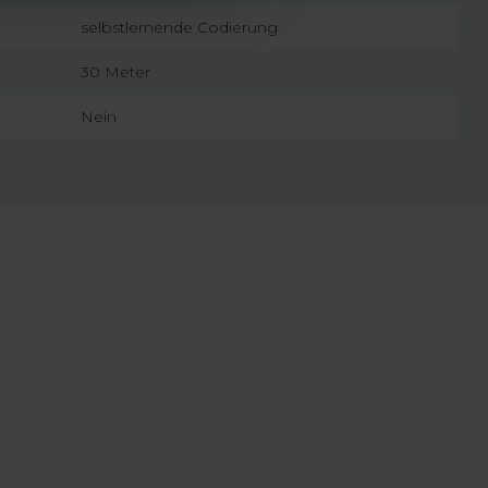
selbstlernende Codierung
30 Meter
Nein