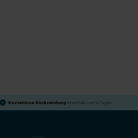
Kostenlose Rücksendung
innerhalb von 14 Tagen
FAQs