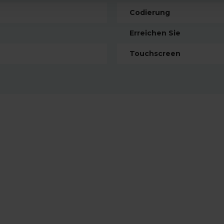
Codierung
Erreichen Sie
Touchscreen