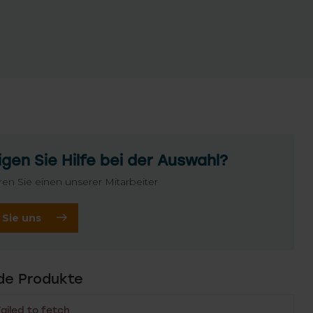
gen Sie Hilfe bei der Auswahl?
ren Sie einen unserer Mitarbeiter
 Sie uns
de Produkte
Failed to fetch