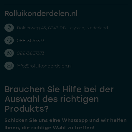
Rolluikonderdelen.nl
Bolderweg 43, 8243 RD Lelystad, Nederland
088-3667373
088-3667373
info@rolluikonderdelen.nl
Brauchen Sie Hilfe bei der
Auswahl des richtigen
Produkts?
Schicken Sie uns eine Whatsapp und wir helfen
Ihnen, die richtige Wahl zu treffen!