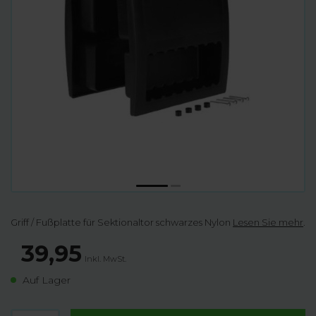
Griff / Fußplatte für Sektionaltor schwarzes Nylon
Lesen Sie mehr
.
39,95
Inkl. MwSt.
Auf Lager