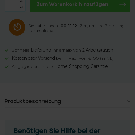
Zum Warenkorb hinzufügen
Sie haben noch
00:11:11
Zeit, um Ihre Bestellung
abzuschließen.
Schnelle
Lieferung
innerhalb von
2 Arbeitstagen
Kostenloser Versand
beim Kauf von €100 (in NL)
Angegliedert an die
Home Shopping Garantie
Produktbeschreibung
Benötigen Sie Hilfe bei der