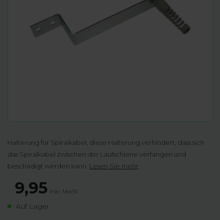
Halterung für Spiralkabel, diese Halterung verhindert, dass sich
das Spiralkabel zwischen der Laufschiene verfangen und
beschädigt werden kann.
Lesen Sie mehr
.
9,95
Inkl. MwSt.
Auf Lager