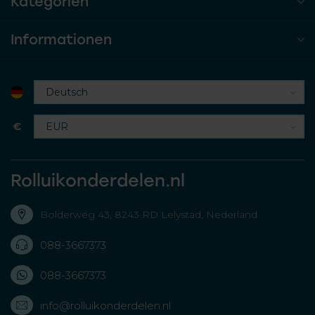
Kategorien
Informationen
€
Rolluikonderdelen.nl
Bolderweg 43, 8243 RD Lelystad, Nederland
088-3667373
088-3667373
info@rolluikonderdelen.nl