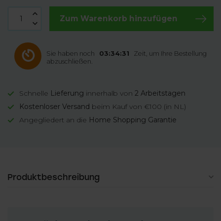
Zum Warenkorb hinzufügen
Sie haben noch
03:34:30
Zeit, um Ihre
Bestellung abzuschließen.
Schnelle
Lieferung
innerhalb von
2 Arbeitstagen
Kostenloser Versand
beim Kauf von €100 (in NL)
Angegliedert an die
Home Shopping Garantie
Produktbeschreibung