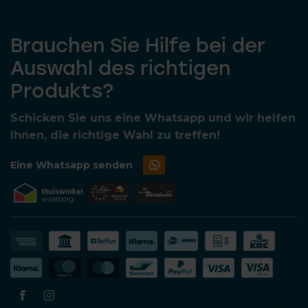
Brauchen Sie Hilfe bei der
Auswahl des richtigen
Produkts?
Schicken Sie uns eine Whatsapp und wir helfen
Ihnen, die richtige Wahl zu treffen!
Eine Whatsapp senden