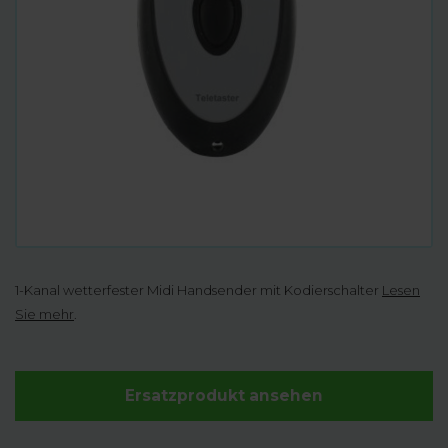
1-Kanal wetterfester Midi Handsender mit Kodierschalter
Lesen
Sie mehr
.
Ersatzprodukt ansehen