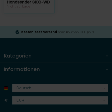
Handsender SKX1-WD
Nicht auf Lager
Kostenloser Versand
beim Kauf von €100 (in NL)
Kategorien
Informationen
€