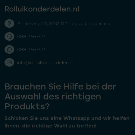
Rolluikonderdelen.nl
Bolderweg 43, 8243 RD Lelystad, Nederland
088-3667373
088-3667373
info@rolluikonderdelen.nl
Brauchen Sie Hilfe bei der
Auswahl des richtigen
Produkts?
Schicken Sie uns eine Whatsapp und wir helfen
Ihnen, die richtige Wahl zu treffen!