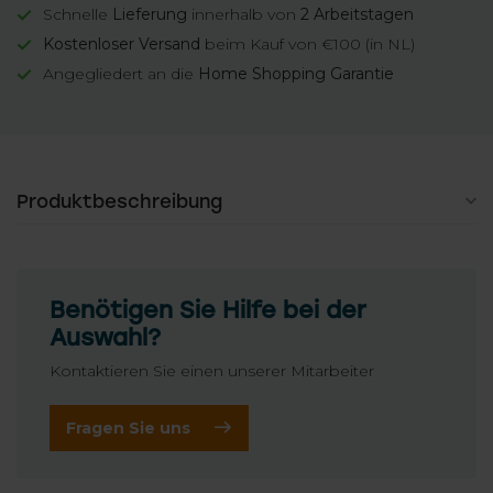
Schnelle
Lieferung
innerhalb von
2 Arbeitstagen
Kostenloser Versand
beim Kauf von €100 (in NL)
Angegliedert an die
Home Shopping Garantie
Produktbeschreibung
Benötigen Sie Hilfe bei der
Auswahl?
Kontaktieren Sie einen unserer Mitarbeiter
Fragen Sie uns