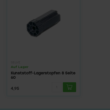
SELVE
Auf Lager
Kunststoff-Lagerstopfen 8 Seite
60
4,95