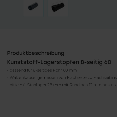
Produktbeschreibung
Kunststoff-Lagerstopfen 8-seitig 60
- passend für 8-seitiges Rohr 60 mm
- Walzenkapsel gemessen von Flachseite zu Flachseite i
- bitte mit Stahllager 28 mm mit Rundloch 12 mm bestell