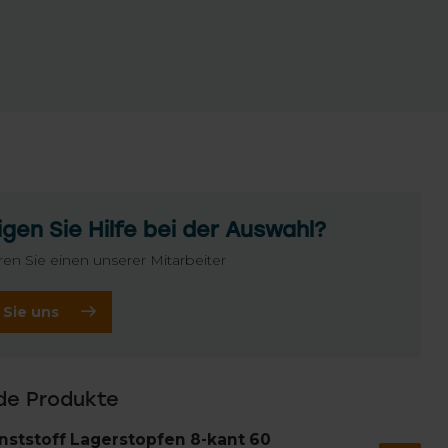
gen Sie Hilfe bei der Auswahl?
ren Sie einen unserer Mitarbeiter
 Sie uns
de Produkte
nststoff Lagerstopfen 8-kant 60