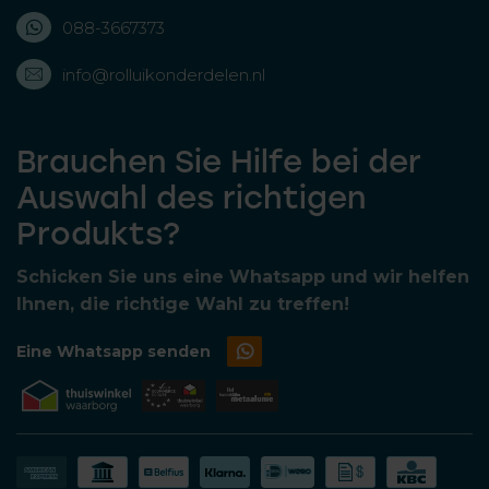
088-3667373
info@rolluikonderdelen.nl
Brauchen Sie Hilfe bei der
Auswahl des richtigen
Produkts?
Schicken Sie uns eine Whatsapp und wir helfen
Ihnen, die richtige Wahl zu treffen!
Eine Whatsapp senden