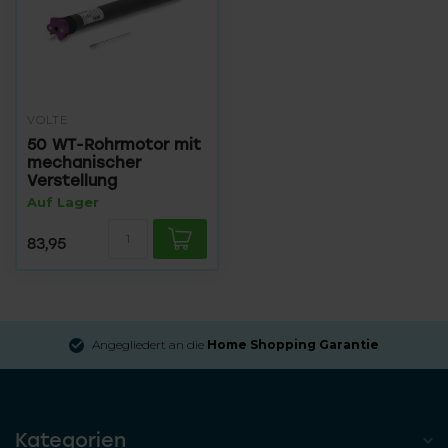
VOLTE
50 WT-Rohrmotor mit
mechanischer
Verstellung
Auf Lager
83,95
Angegliedert an die
Home Shopping Garantie
Kategorien