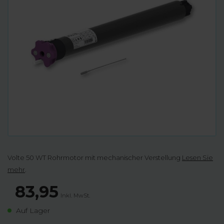
Volte 50 WT Rohrmotor mit mechanischer Verstellung
Lesen Sie
mehr
.
83,95
Inkl. MwSt.
Auf Lager