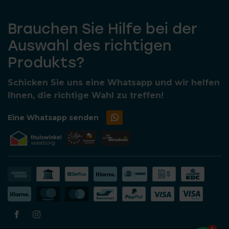
Brauchen Sie Hilfe bei der
Auswahl des richtigen
Produkts?
Schicken Sie uns eine Whatsapp und wir helfen
Ihnen, die richtige Wahl zu treffen!
Eine Whatsapp senden