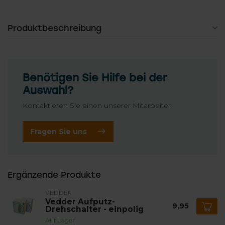
Produktbeschreibung
Benötigen Sie Hilfe bei der
Auswahl?
Kontaktieren Sie einen unserer Mitarbeiter
Fragen Sie uns
Ergänzende Produkte
VEDDER
Vedder Aufputz-
9,95
Drehschalter - einpolig
Auf Lager