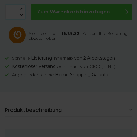
Zum Warenkorb hinzufügen
Sie haben noch
16:29:32
Zeit, um Ihre Bestellung
abzuschließen.
Schnelle
Lieferung
innerhalb von
2 Arbeitstagen
Kostenloser Versand
beim Kauf von €100 (in NL)
Angegliedert an die
Home Shopping Garantie
Produktbeschreibung