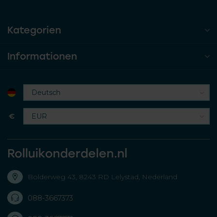
Kategorien
Informationen
€
Rolluikonderdelen.nl
Bolderweg 43, 8243 RD Lelystad, Nederland
088-3667373