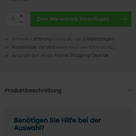
Zum Warenkorb hinzufügen
Schnelle
Lieferung
innerhalb von
2 Arbeitstagen
Kostenloser Versand
beim Kauf von €100 (in NL)
Angegliedert an die
Home Shopping Garantie
Produktbeschreibung
Benötigen Sie Hilfe bei der
Auswahl?