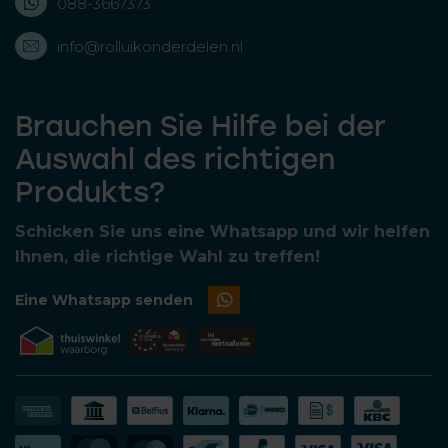
088-3667373
info@rolluikonderdelen.nl
Brauchen Sie Hilfe bei der
Auswahl des richtigen
Produkts?
Schicken Sie uns eine Whatsapp und wir helfen
Ihnen, die richtige Wahl zu treffen!
Eine Whatsapp senden