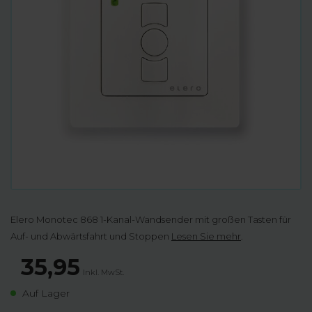
Elero Monotec 868 1-Kanal-Wandsender mit großen Tasten für
Auf- und Abwärtsfahrt und Stoppen
Lesen Sie mehr
.
35,95
Inkl. MwSt.
Auf Lager