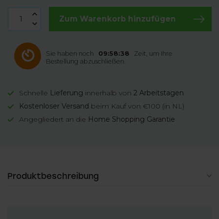
Zum Warenkorb hinzufügen
Sie haben noch
09:58:38
Zeit, um Ihre
Bestellung abzuschließen.
Schnelle
Lieferung
innerhalb von
2 Arbeitstagen
Kostenloser Versand
beim Kauf von €100 (in NL)
Angegliedert an die
Home Shopping Garantie
Produktbeschreibung