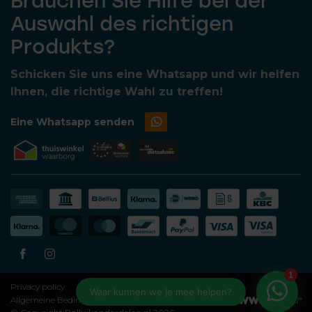
Brauchen Sie Hilfe bei der
Auswahl des richtigen
Produkts?
Schicken Sie uns eine Whatsapp und wir helfen
Ihnen, die richtige Wahl zu treffen!
Eine Whatsapp senden
Privacy policy
Allgemeine Bedingungen und Konditionen