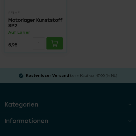
SELVE
Motorlager Kunststoff
SP2
Auf Lager
5,95
Kostenloser Versand
beim Kauf von €100 (in NL)
Kategorien
Informationen