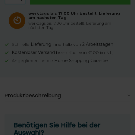
werktags bis 17.00 Uhr bestellt, Lieferung
am nächsten Tag
werktags bis 17.00 Uhr bestellt, Lieferung am
nächsten Tag
Schnelle
Lieferung
innerhalb von
2 Arbeitstagen
Kostenloser Versand
beim Kauf von €100 (in NL)
Angegliedert an die
Home Shopping Garantie
Produktbeschreibung
Benötigen Sie Hilfe bei der
Auswahl?