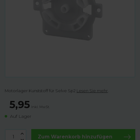
Motorlager Kunststoff für Selve Sp2
Lesen Sie mehr
.
5,95
Inkl. MwSt.
Auf Lager
Zum Warenkorb hinzufügen