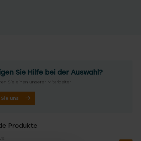
gen Sie Hilfe bei der Auswahl?
ren Sie einen unserer Mitarbeiter
 Sie uns
de Produkte
VE