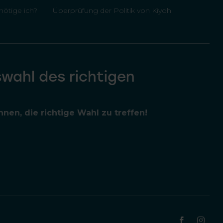
ötige ich?
Überprüfung der Politik von Kiyoh
swahl des richtigen
nen, die richtige Wahl zu treffen!