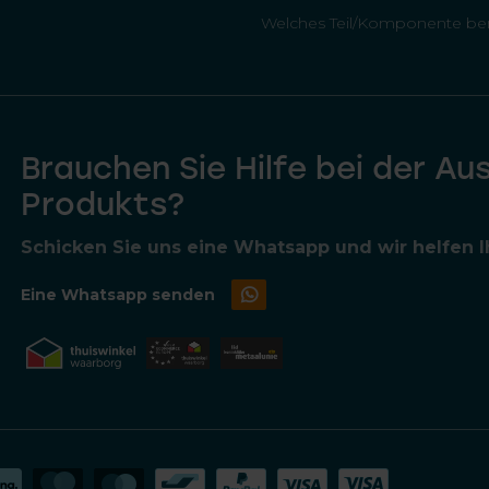
Welches Teil/Komponente ben
Brauchen Sie Hilfe bei der Au
Produkts?
Schicken Sie uns eine Whatsapp und wir helfen Ih
Eine Whatsapp senden