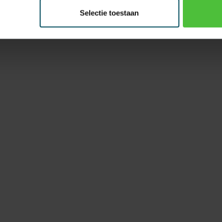
Selectie toestaan