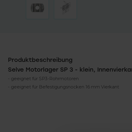
Produktbeschreibung
Selve Motorlager SP 3 - klein, Innenvierk
- geeignet für SP3-Rohrmotoren
- geeignet für Befestigungsnocken 16 mm Vierkant