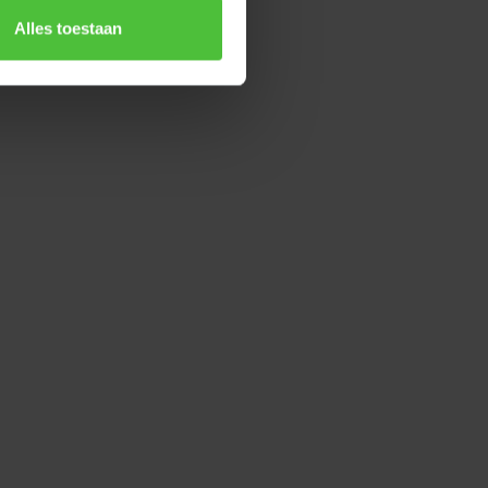
Alles toestaan