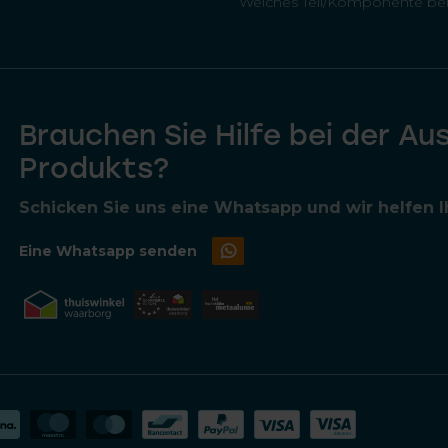
Welches Teil/Komponente ben
Brauchen Sie Hilfe bei der Au
Produkts?
Schicken Sie uns eine Whatsapp und wir helfen Ih
Eine Whatsapp senden