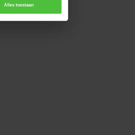
Alles toestaan