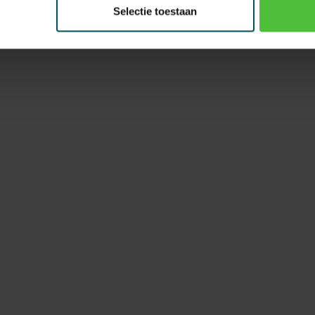
Selectie toestaan