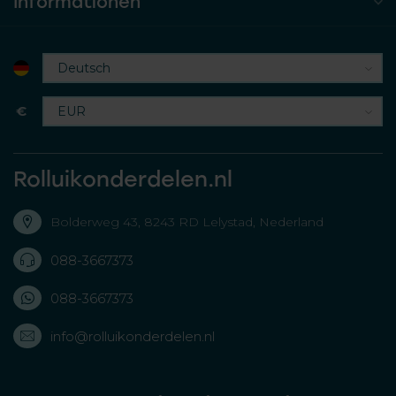
Informationen
€
Rolluikonderdelen.nl
Bolderweg 43, 8243 RD Lelystad, Nederland
088-3667373
088-3667373
info@rolluikonderdelen.nl