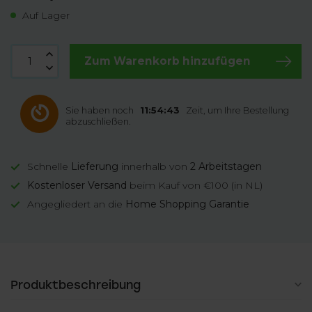
Auf Lager
Zum Warenkorb hinzufügen
Sie haben noch
11:54:42
Zeit, um Ihre Bestellung
abzuschließen.
Schnelle
Lieferung
innerhalb von
2 Arbeitstagen
Kostenloser Versand
beim Kauf von €100 (in NL)
Angegliedert an die
Home Shopping Garantie
Produktbeschreibung