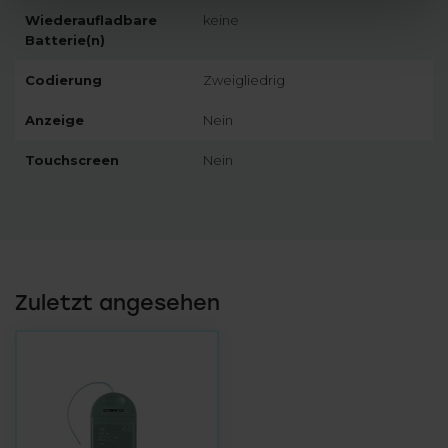
Wiederaufladbare
keine
Batterie(n)
Codierung
Zweigliedrig
Anzeige
Nein
Touchscreen
Nein
Zuletzt angesehen