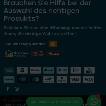
Brauchen Sie Hilfe bei der
Auswahl des richtigen
Produkts?
Schicken Sie uns eine Whatsapp und wir helfen
Ihnen, die richtige Wahl zu treffen!
Eine Whatsapp senden
Privacy policy
Allgemeine Bedingungen und Konditionen