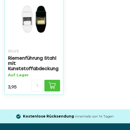
SELVE
Riemenführung Stahl
mit
Kunststoffabdeckung
Auf Lager
3,95
Kostenlose Rücksendung
innerhalb von 14 Tagen