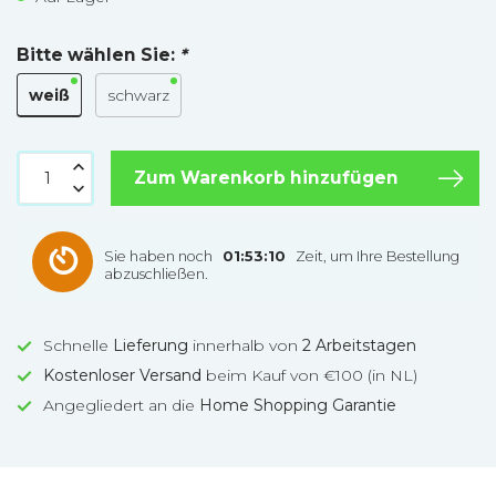
Bitte wählen Sie:
*
weiß
schwarz
Zum Warenkorb hinzufügen
Sie haben noch
01:53:09
Zeit, um Ihre Bestellung
abzuschließen.
Schnelle
Lieferung
innerhalb von
2 Arbeitstagen
Kostenloser Versand
beim Kauf von €100 (in NL)
Angegliedert an die
Home Shopping Garantie