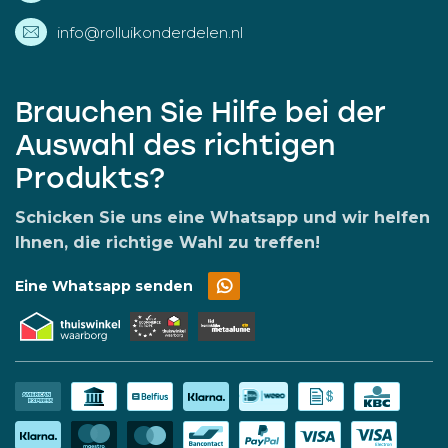
info@rolluikonderdelen.nl
Brauchen Sie Hilfe bei der
Auswahl des richtigen
Produkts?
Schicken Sie uns eine Whatsapp und wir helfen
Ihnen, die richtige Wahl zu treffen!
Eine Whatsapp senden