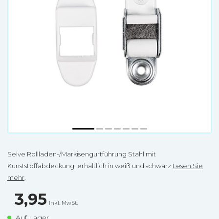
Selve Rollladen-/Markisengurtführung Stahl mit
Kunststoffabdeckung, erhältlich in weiß und schwarz
Lesen Sie
mehr
.
3,95
Inkl. MwSt.
Auf Lager