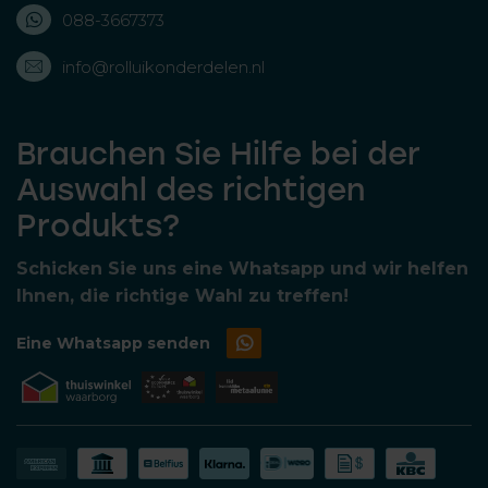
088-3667373
info@rolluikonderdelen.nl
Brauchen Sie Hilfe bei der
Auswahl des richtigen
Produkts?
Schicken Sie uns eine Whatsapp und wir helfen
Ihnen, die richtige Wahl zu treffen!
Eine Whatsapp senden