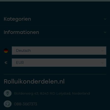
Kategorien
Informationen
€
Rolluikonderdelen.nl
Bolderweg 43, 8243 RD Lelystad, Nederland
088-3667373