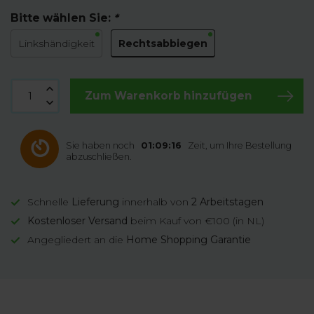
Bitte wählen Sie:
*
Rechtsabbiegen
Linkshändigkeit
Zum Warenkorb hinzufügen
Sie haben noch
01:09:16
Zeit, um Ihre Bestellung
abzuschließen.
Schnelle
Lieferung
innerhalb von
2 Arbeitstagen
Kostenloser Versand
beim Kauf von €100 (in NL)
Angegliedert an die
Home Shopping Garantie