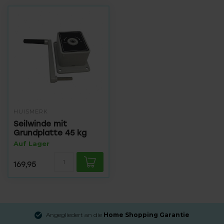
HUISMERK
Seilwinde mit
Grundplatte 45 kg
Auf Lager
169,95
Angegliedert an die
Home Shopping Garantie