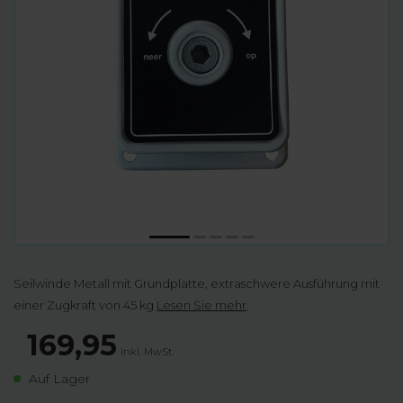
Seilwinde Metall mit Grundplatte, extraschwere Ausführung mit
einer Zugkraft von 45 kg
Lesen Sie mehr
.
169,95
Inkl. MwSt.
Auf Lager