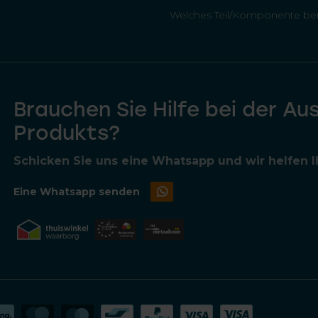
Welches Teil/Komponente ben
Brauchen Sie Hilfe bei der Au
Produkts?
Schicken Sie uns eine Whatsapp und wir helfen Ih
Eine Whatsapp senden