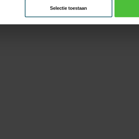
Selectie toestaan