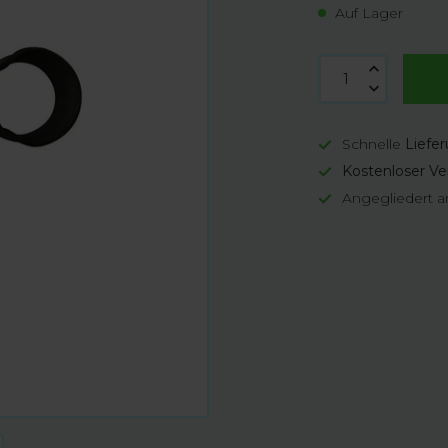
Auf Lager
Schnelle
Liefe
Kostenloser Ve
Angegliedert a