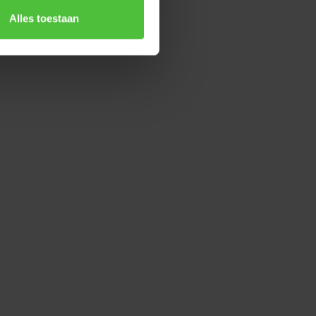
Alles toestaan