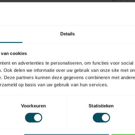
https://www
Details
 van cookies
ent en advertenties te personaliseren, om functies voor social
. Ook delen we informatie over uw gebruik van onze site met on
e. Deze partners kunnen deze gegevens combineren met andere i
erzameld op basis van uw gebruik van hun services.
EAN Code
Voorkeuren
Statistieken