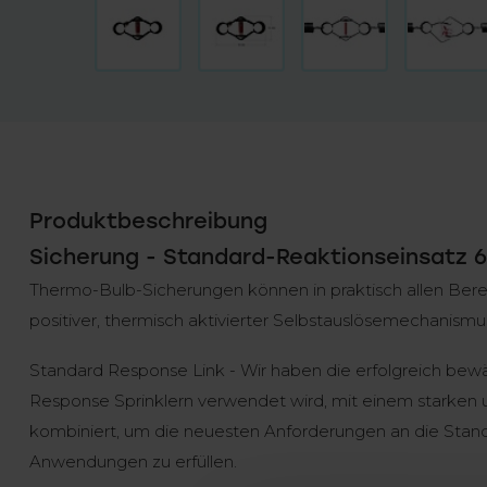
Produktbeschreibung
Sicherung - Standard-Reaktionseinsatz 
Thermo-Bulb-Sicherungen können in praktisch allen Bere
positiver, thermisch aktivierter Selbstauslösemechanismus 
Standard Response Link - Wir haben die erfolgreich be
Response Sprinklern verwendet wird, mit einem starken 
kombiniert, um die neuesten Anforderungen an die Stan
Anwendungen zu erfüllen.