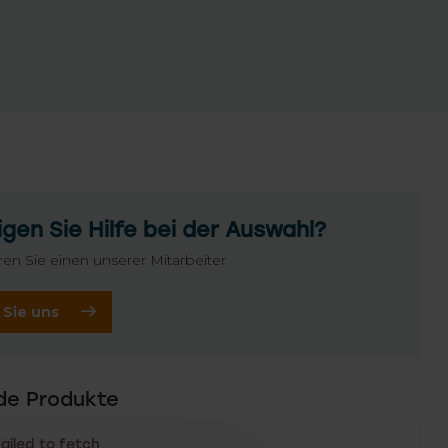
gen Sie Hilfe bei der Auswahl?
ren Sie einen unserer Mitarbeiter
 Sie uns
de Produkte
Failed to fetch