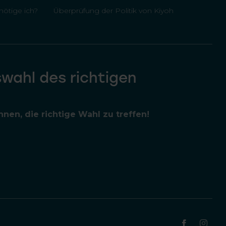
ötige ich?
Überprüfung der Politik von Kiyoh
swahl des richtigen
nen, die richtige Wahl zu treffen!