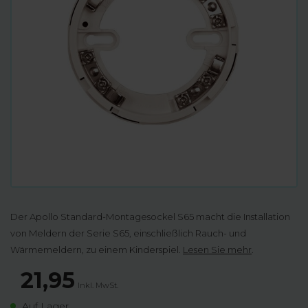
Der Apollo Standard-Montagesockel S65 macht die Installation
von Meldern der Serie S65, einschließlich Rauch- und
Wärmemeldern, zu einem Kinderspiel.
Lesen Sie mehr
.
21,95
Inkl. MwSt.
Auf Lager