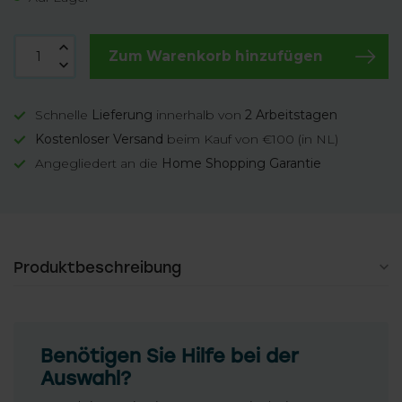
Zum Warenkorb hinzufügen
Schnelle
Lieferung
innerhalb von
2 Arbeitstagen
Kostenloser Versand
beim Kauf von €100 (in NL)
Angegliedert an die
Home Shopping Garantie
Produktbeschreibung
Benötigen Sie Hilfe bei der
Auswahl?