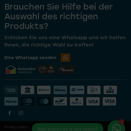
Brauchen Sie Hilfe bei der
Auswahl des richtigen
Produkts?
Schicken Sie uns eine Whatsapp und wir helfen
Ihnen, die richtige Wahl zu treffen!
Eine Whatsapp senden
Privacy policy