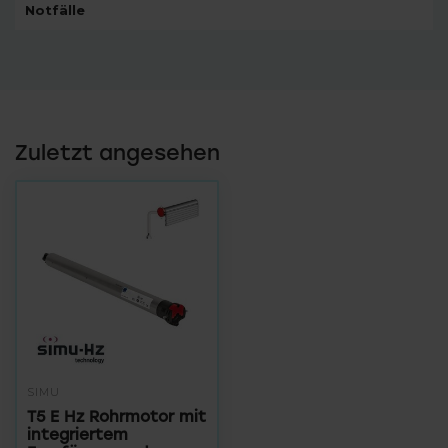
Notfälle
Zuletzt angesehen
SIMU
T5 E Hz Rohrmotor mit
integriertem