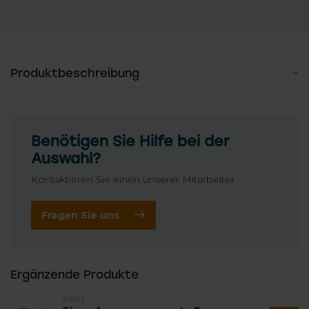
Produktbeschreibung
Benötigen Sie Hilfe bei der
Auswahl?
Kontaktieren Sie einen unserer Mitarbeiter
Fragen Sie uns
Ergänzende Produkte
SIMU