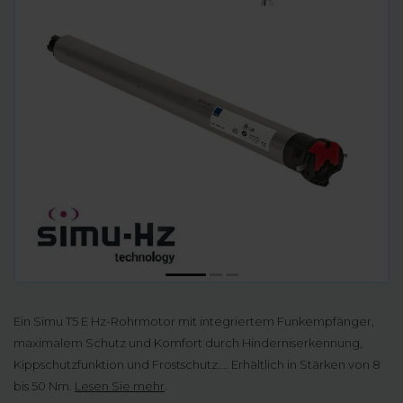
Ein Simu T5 E Hz-Rohrmotor mit integriertem Funkempfänger,
maximalem Schutz und Komfort durch Hinderniserkennung,
Kippschutzfunktion und Frostschutz.... Erhältlich in Stärken von 8
bis 50 Nm.
Lesen Sie mehr
.