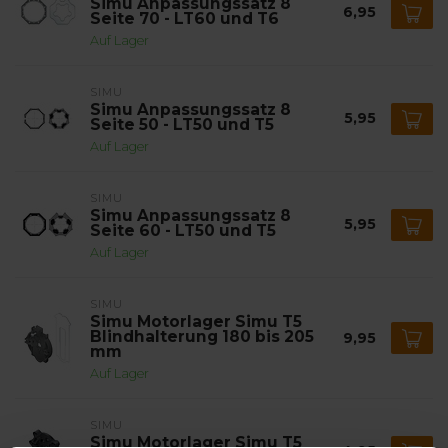
Simu Anpassungssatz 8
6,95
Seite 70 - LT60 und T6
Auf Lager
SIMU
Simu Anpassungssatz 8
5,95
Seite 50 - LT50 und T5
Auf Lager
SIMU
Simu Anpassungssatz 8
5,95
Seite 60 - LT50 und T5
Auf Lager
SIMU
Simu Motorlager Simu T5
Blindhalterung 180 bis 205
9,95
mm
Auf Lager
SIMU
Simu Motorlager Simu T5