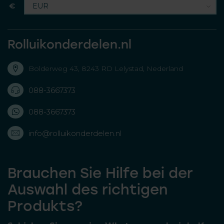
€
Rolluikonderdelen.nl
Bolderweg 43, 8243 RD Lelystad, Nederland
088-3667373
088-3667373
info@rolluikonderdelen.nl
Brauchen Sie Hilfe bei der
Auswahl des richtigen
Produkts?